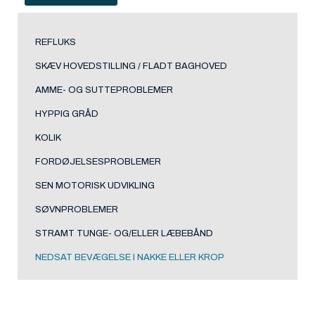
REFLUKS
SKÆV HOVEDSTILLING / FLADT BAGHOVED
AMME- OG SUTTEPROBLEMER
HYPPIG GRÅD
KOLIK
FORDØJELSESPROBLEMER
SEN MOTORISK UDVIKLING
SØVNPROBLEMER
STRAMT TUNGE- OG/ELLER LÆBEBÅND
NEDSAT BEVÆGELSE I NAKKE ELLER KROP