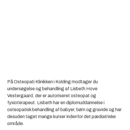
På Osteopati Klinikken i Kolding modtager du
undersøgelse og behandling af Lisbeth Hove
Vestergaard, der er autoriseret osteopat og
fysioterapeut. Lisbeth har en diplomuddannelse i
osteopatisk behandling af babyer, børn og gravide og har
desuden taget mange kurser indenfor det pædiatriske
område.