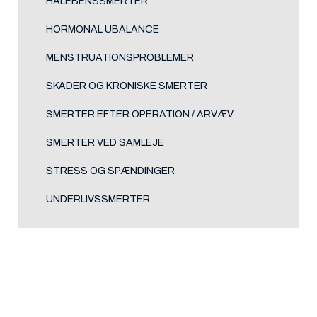
HALEBENSSMERTER
HORMONAL UBALANCE
MENSTRUATIONSPROBLEMER
SKADER OG KRONISKE SMERTER
SMERTER EFTER OPERATION / ARVÆV
SMERTER VED SAMLEJE
STRESS OG SPÆNDINGER
UNDERLIVSSMERTER