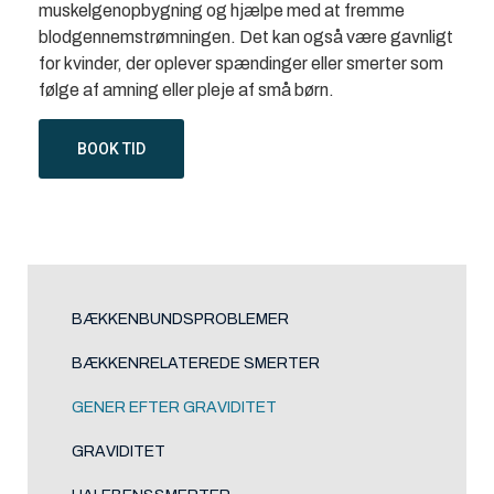
muskelgenopbygning og hjælpe med at fremme
blodgennemstrømningen. Det kan også være gavnligt
for kvinder, der oplever spændinger eller smerter som
følge af amning eller pleje af små børn.
BOOK TID
BÆKKENBUNDSPROBLEMER
BÆKKENRELATEREDE SMERTER
GENER EFTER GRAVIDITET
GRAVIDITET